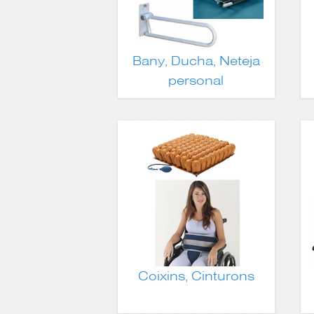
Bany, Ducha, Neteja
personal
Coixins, Cinturons