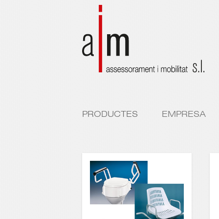
PRODUCTES
EMPRESA