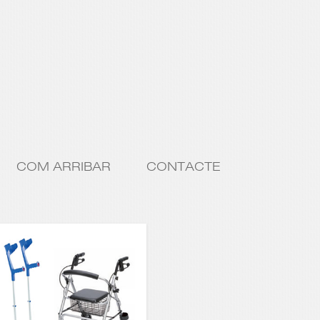
COM ARRIBAR
CONTACTE