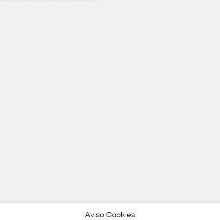
Aviso Cookies