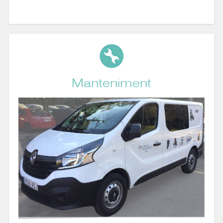
Manteniment