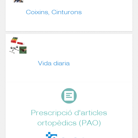
Coixins, Cinturons
Vida diaria
Prescripció d'articles
ortopèdics (PAO)