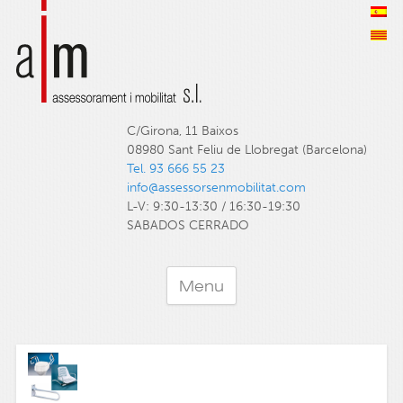
C/Girona, 11 Baixos
08980 Sant Feliu de Llobregat (Barcelona)
Tel. 93 666 55 23
info@assessorsenmobilitat.com
L-V: 9:30-13:30 / 16:30-19:30
SABADOS CERRADO
Menu