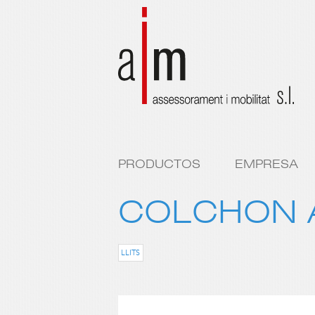
PRODUCTOS
EMPRESA
COLCHON 
LLITS