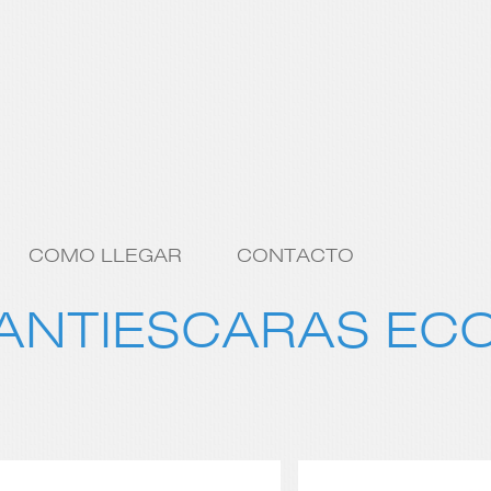
COMO LLEGAR
CONTACTO
ANTIESCARAS EC