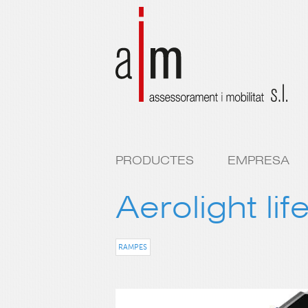
PRODUCTES
EMPRESA
Aerolight lif
RAMPES