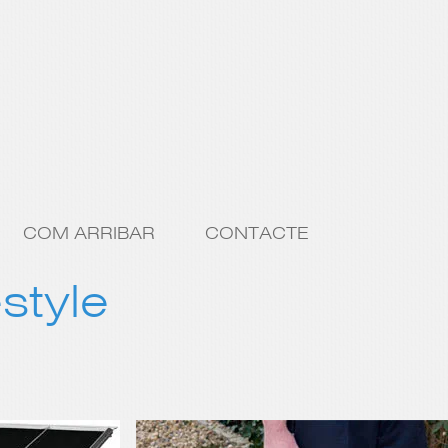
COM ARRIBAR
CONTACTE
estyle