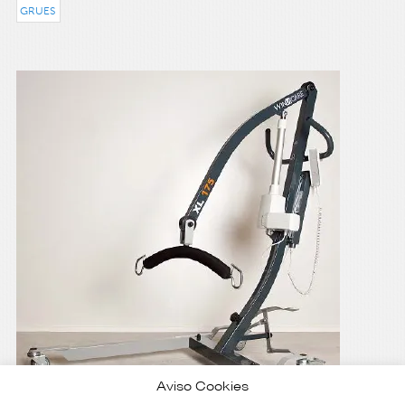
GRUES
Aviso Cookies