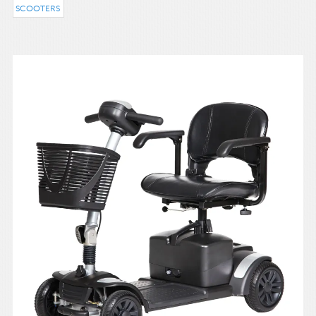
SCOOTERS