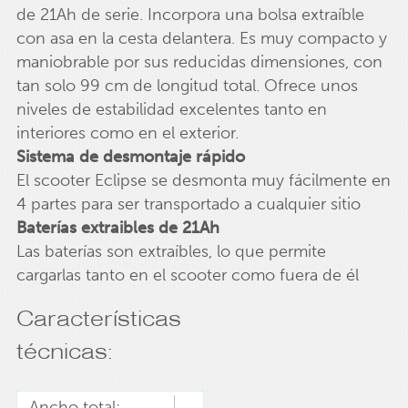
de 21Ah de serie. Incorpora una bolsa extraíble
con asa en la cesta delantera. Es muy compacto y
maniobrable por sus reducidas dimensiones, con
tan solo 99 cm de longitud total. Ofrece unos
niveles de estabilidad excelentes tanto en
interiores como en el exterior.
Sistema de desmontaje rápido
El scooter Eclipse se desmonta muy fácilmente en
4 partes para ser transportado a cualquier sitio
Baterías extraibles de 21Ah
Las baterías son extraíbles, lo que permite
cargarlas tanto en el scooter como fuera de él
Características
técnicas:
Ancho total: