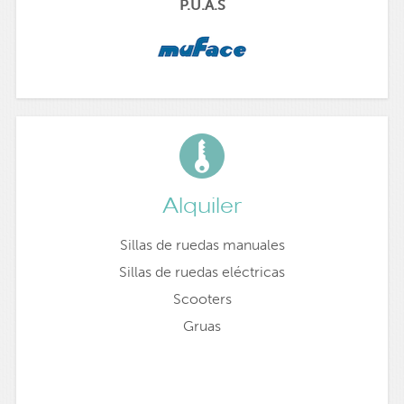
P.U.A.S
Alquiler
Sillas de ruedas manuales
Sillas de ruedas eléctricas
Scooters
Gruas