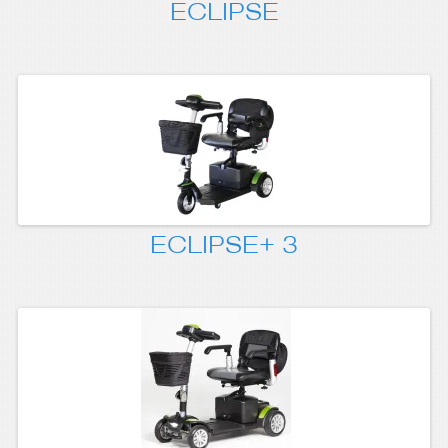
ECLIPSE
ECLIPSE+ 3