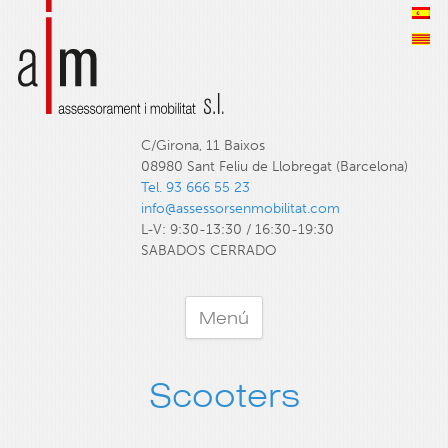
C/Girona, 11 Baixos
08980 Sant Feliu de Llobregat (Barcelona)
Tel. 93 666 55 23
info@assessorsenmobilitat.com
L-V: 9:30-13:30 / 16:30-19:30
SABADOS CERRADO
Menú
Scooters