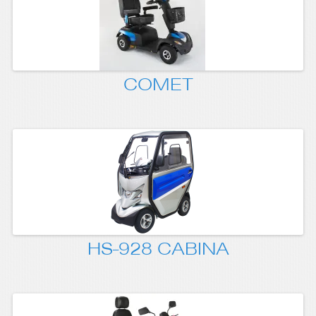
COMET
HS-928 CABINA