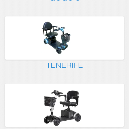
TENERIFE