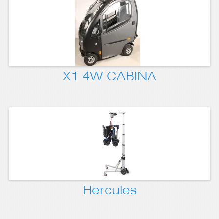
X1 4W CABINA
Hercules