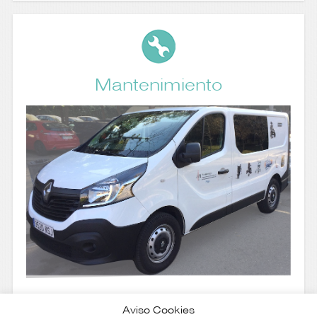
Mantenimiento
Servicio mantenimiento propio
Aviso Cookies