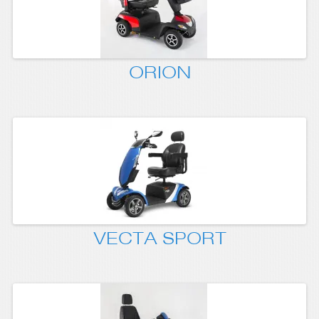
ORION
VECTA SPORT