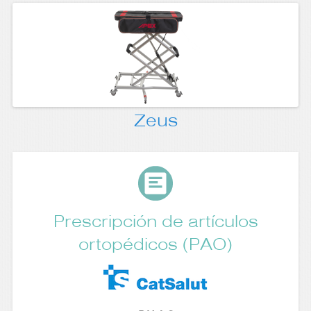
Zeus
Prescripción de artículos
ortopédicos (PAO)