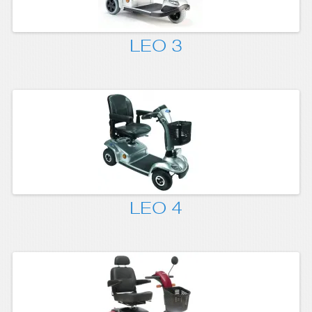
LEO 3
LEO 4