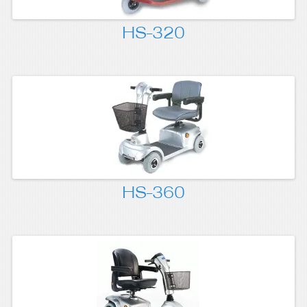
HS-320
HS-360