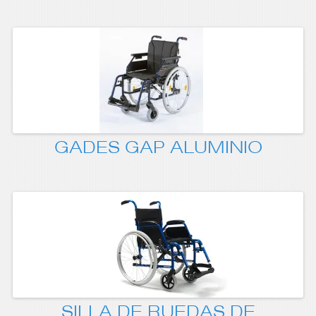
GADES GAP ALUMINIO
SILLA DE RUEDAS DE