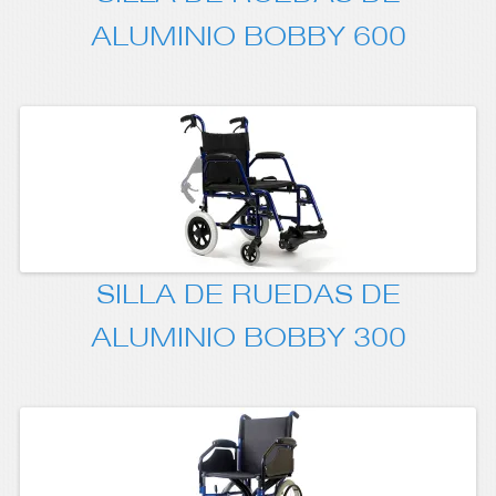
ALUMINIO BOBBY 600
SILLA DE RUEDAS DE
ALUMINIO BOBBY 300