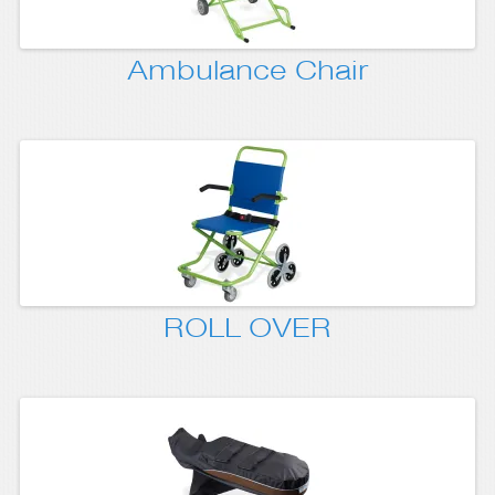
Ambulance Chair
ROLL OVER