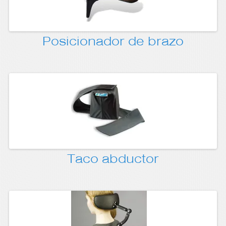
Posicionador de brazo
Taco abductor