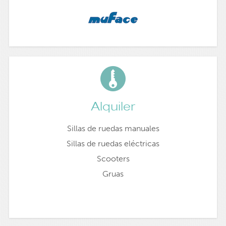
Alquiler
Sillas de ruedas manuales
Sillas de ruedas eléctricas
Scooters
Gruas