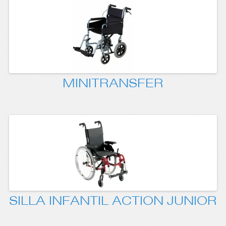
MINITRANSFER
SILLA INFANTIL ACTION JUNIOR