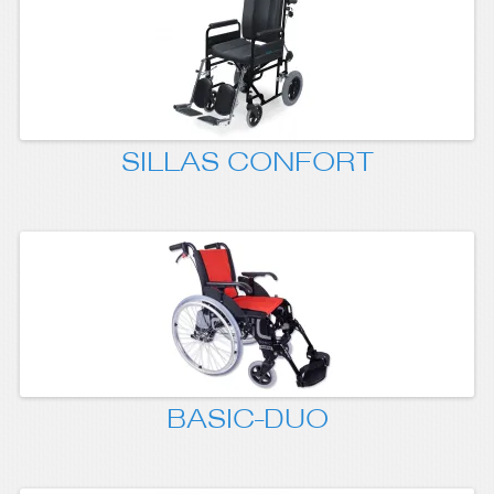
SILLAS CONFORT
BASIC-DUO