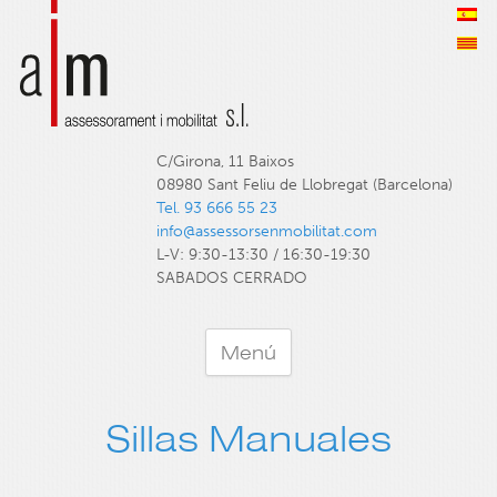
C/Girona, 11 Baixos
08980 Sant Feliu de Llobregat (Barcelona)
Tel. 93 666 55 23
info@assessorsenmobilitat.com
L-V: 9:30-13:30 / 16:30-19:30
SABADOS CERRADO
Menú
Sillas Manuales