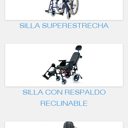
SILLA SUPERESTRECHA
SILLA CON RESPALDO
RECLINABLE