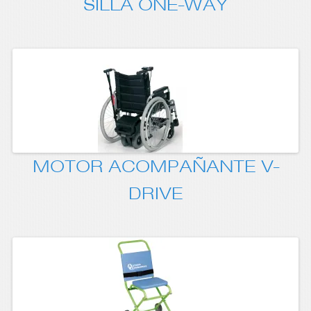
SILLA ONE-WAY
MOTOR ACOMPAÑANTE V-
DRIVE