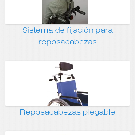
Sistema de fijación para
reposacabezas
Reposacabezas plegable