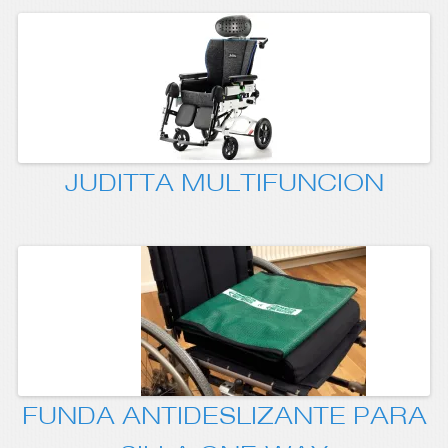
JUDITTA MULTIFUNCION
FUNDA ANTIDESLIZANTE PARA