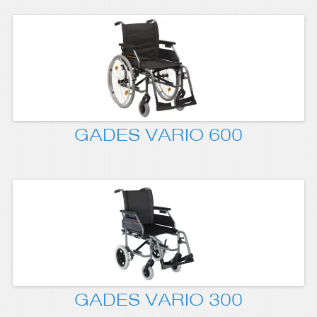
GADES VARIO 600
GADES VARIO 300