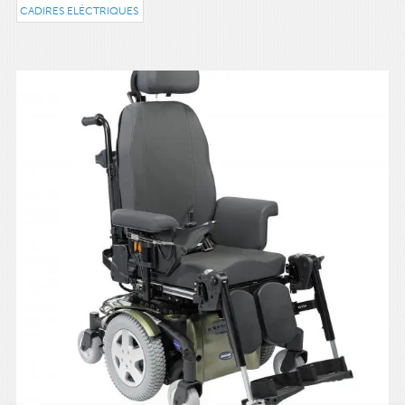
CADIRES ELÉCTRIQUES