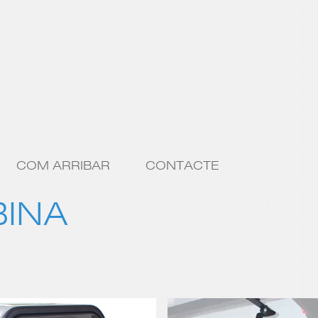
COM ARRIBAR
CONTACTE
BINA