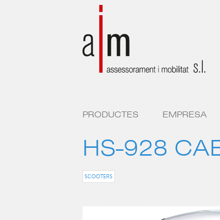
PRODUCTES
EMPRESA
HS-928 CA
SCOOTERS