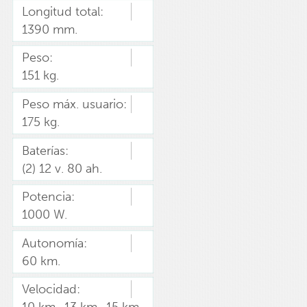
Longitud total:
1390 mm.
Peso:
151 kg.
Peso máx. usuario:
175 kg.
Baterías:
(2) 12 v. 80 ah.
Potencia:
1000 W.
Autonomía:
60 km.
Velocidad: