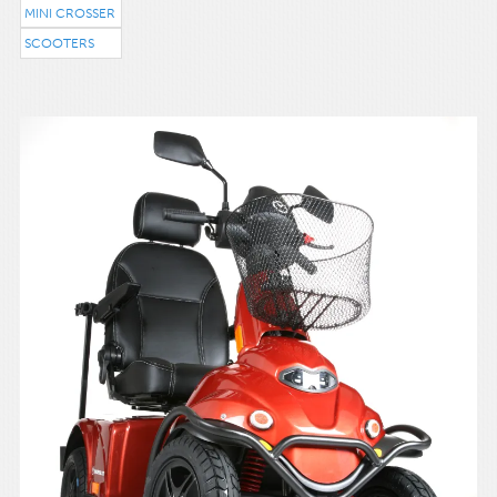
MINI CROSSER
SCOOTERS