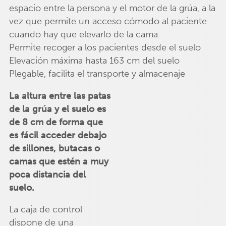
espacio entre la persona y el motor de la grúa, a la
vez que permite un acceso cómodo al paciente
cuando hay que elevarlo de la cama.
Permite recoger a los pacientes desde el suelo
Elevación máxima hasta 163 cm del suelo
Plegable, facilita el transporte y almacenaje
La altura entre las patas
de la grúa y el suelo es
de 8 cm de forma que
es fácil acceder debajo
de sillones, butacas o
camas que estén a muy
poca distancia del
suelo.
La caja de control
dispone de una