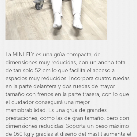
La MINI FLY es una grúa compacta, de
dimensiones muy reducidas, con un ancho total
de tan solo 52 cm lo que facilita el acceso a
espacios muy reducidos. Incorpora cuatro ruedas
en la parte delantera y dos ruedas de mayor
tamaño con frenos en la parte trasera, con lo que
el cuidador conseguirá una mejor
maniobrabilidad. Es una grúa de grandes
prestaciones, como las de gran tamaño, pero con
dimensiones reducidas. Soporta un peso máximo
de 160 kg y gracias al diseño del mástil aumenta el