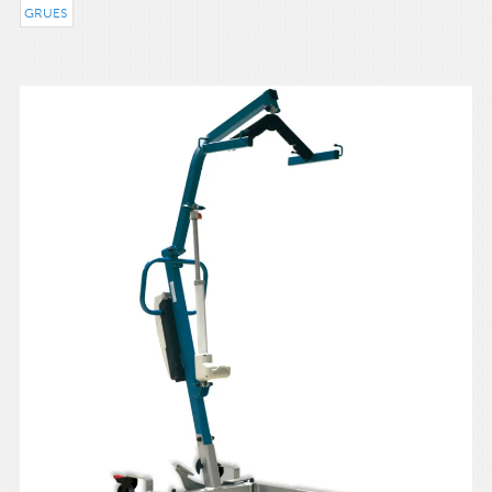
GRUES