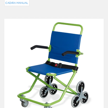
CADIRA MANUAL