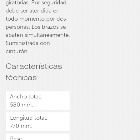
giratorias. Por seguridad
debe ser atendida en
todo momento por dos
personas. Los brazos se
abaten simultáneamente.
Suministrada con
cinturón.
Características
técnicas:
Ancho total:
580 mm.
Longitud total:
770 mm.
Peso: