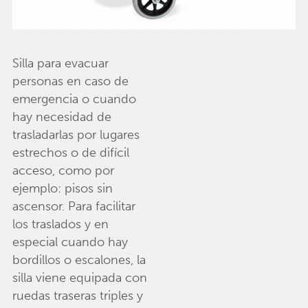
Silla para evacuar
personas en caso de
emergencia o cuando
hay necesidad de
trasladarlas por lugares
estrechos o de difícil
acceso, como por
ejemplo: pisos sin
ascensor. Para facilitar
los traslados y en
especial cuando hay
bordillos o escalones, la
silla viene equipada con
ruedas traseras triples y