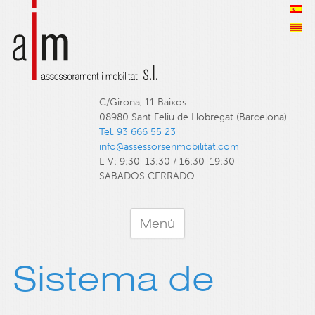
C/Girona, 11 Baixos
08980 Sant Feliu de Llobregat (Barcelona)
Tel. 93 666 55 23
info@assessorsenmobilitat.com
L-V: 9:30-13:30 / 16:30-19:30
SABADOS CERRADO
Menú
Sistema de