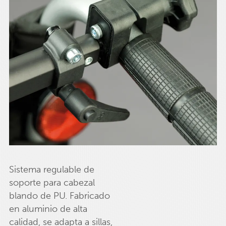
Sistema regulable de
soporte para cabezal
blando de PU. Fabricado
en aluminio de alta
calidad, se adapta a sillas,