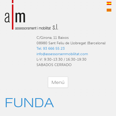
C/Girona, 11 Baixos
08980 Sant Feliu de Llobregat (Barcelona)
Tel. 93 666 55 23
info@assessorsenmobilitat.com
L-V: 9:30-13:30 / 16:30-19:30
SABADOS CERRADO
Menú
FUNDA