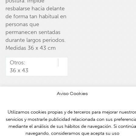
postura. Impide
resbalarse hacia delante
de forma tan habitual en
personas que
permanecen sentadas
durante largos periodos.
Medidas 36 x 43 cm
Otros:
36 x 43
Aviso Cookies
© Assessorament i Mobilitat 2026 /
Política de privacidad
Utilizamos cookies propias y de terceros para mejorar nuestro
servicios y mostrarle publicidad relacionada con sus preferenci
mediante el análisis de sus hábitos de navegación. Si continú
navegando, consideramos que acepta su uso