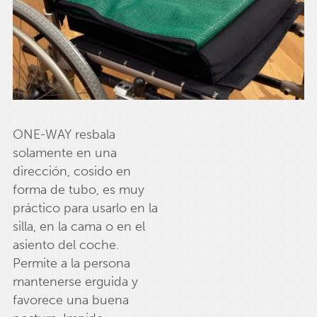
ONE-WAY resbala
solamente en una
dirección, cosido en
forma de tubo, es muy
práctico para usarlo en la
silla, en la cama o en el
asiento del coche.
Permite a la persona
mantenerse erguida y
favorece una buena