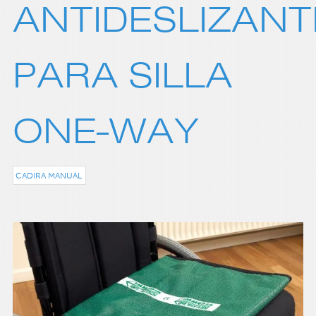
ANTIDESLIZANT
PARA SILLA
ONE-WAY
CADIRA MANUAL