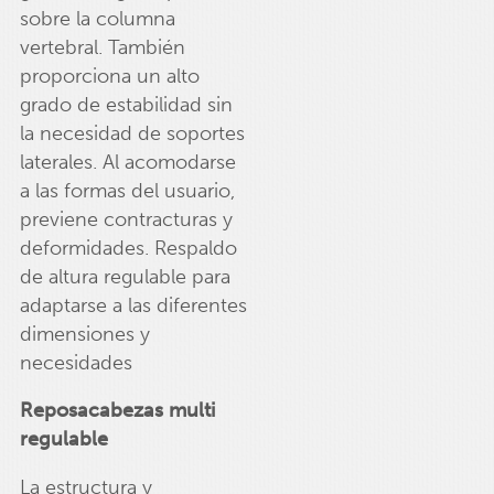
sobre la columna
vertebral. También
proporciona un alto
grado de estabilidad sin
la necesidad de soportes
laterales. Al acomodarse
a las formas del usuario,
previene contracturas y
deformidades. Respaldo
de altura regulable para
adaptarse a las diferentes
dimensiones y
necesidades
Reposacabezas multi
regulable
La estructura y