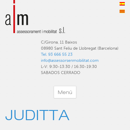
C/Girona, 11 Baixos
08980 Sant Feliu de Llobregat (Barcelona)
Tel. 93 666 55 23
info@assessorsenmobilitat.com
L-V: 9:30-13:30 / 16:30-19:30
SABADOS CERRADO
Menú
JUDITTA