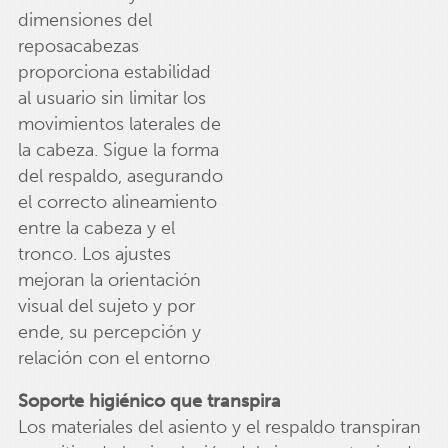
dimensiones del
reposacabezas
proporciona estabilidad
al usuario sin limitar los
movimientos laterales de
la cabeza. Sigue la forma
del respaldo, asegurando
el correcto alineamiento
entre la cabeza y el
tronco. Los ajustes
mejoran la orientación
visual del sujeto y por
ende, su percepción y
relación con el entorno
Soporte higiénico que transpira
Los materiales del asiento y el respaldo transpiran