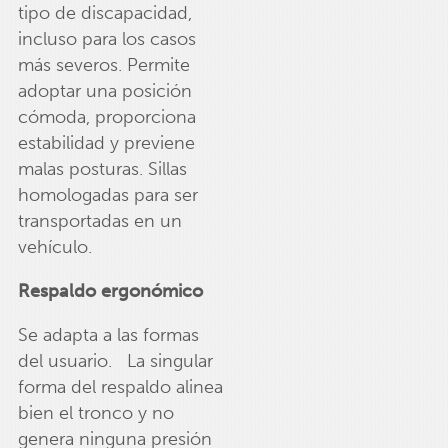
tipo de discapacidad,
incluso para los casos
más severos. Permite
adoptar una posición
cómoda, proporciona
estabilidad y previene
malas posturas. Sillas
homologadas para ser
transportadas en un
vehículo.
Respaldo ergonómico
Se adapta a las formas
del usuario. La singular
forma del respaldo alinea
bien el tronco y no
genera ninguna presión