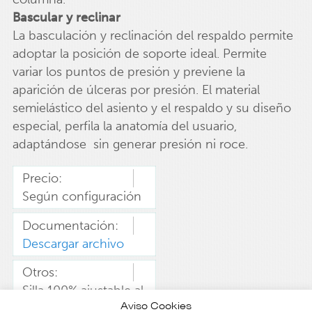
Bascular y reclinar
La basculación y reclinación del respaldo permite
adoptar la posición de soporte ideal. Permite
variar los puntos de presión y previene la
aparición de úlceras por presión. El material
semielástico del asiento y el respaldo y su diseño
especial, perfila la anatomía del usuario,
adaptándose sin generar presión ni roce.
Precio:
Según configuración
Documentación:
Descargar archivo
Otros:
Silla 100% ajustable al
Aviso Cookies
usuario. Ver archivo