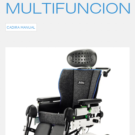
MULTIFUNCION
CADIRA MANUAL