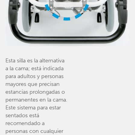
Esta silla es la alternativa
a la cama; está indicada
para adultos y personas
mayores que precisan
estancias prolongadas o
permanentes en la cama.
Este sistema para estar
sentados está
recomendado a
personas con cualquier